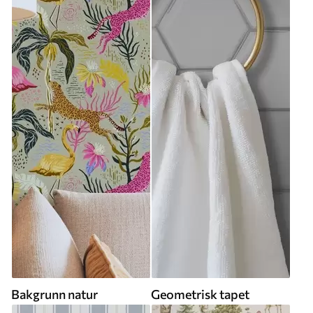
Bakgrunn natur
Geometrisk tapet