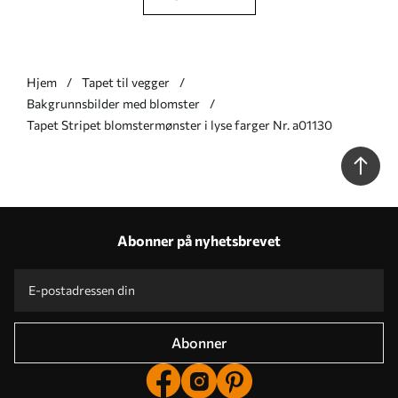
Hjem
Tapet til vegger
Bakgrunnsbilder med blomster
Tapet Stripet blomstermønster i lyse farger Nr. a01130
Abonner på nyhetsbrevet
Abonner