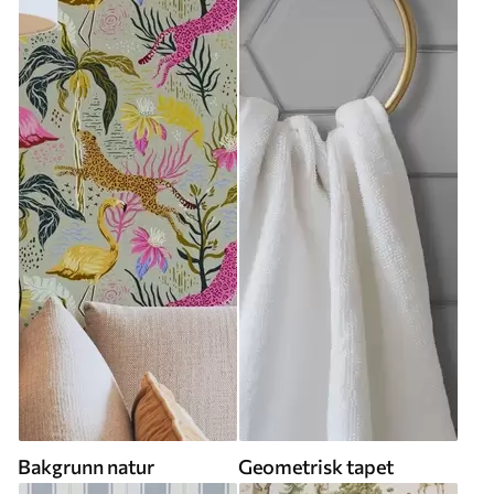
Bakgrunn natur
Geometrisk tapet