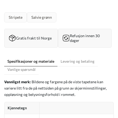
Stripete
Salvie grønn
Refusjon innen 30
Gratis frakt til Norge
dager
Spesifikasjoner og materiale
Levering og betaling
Vanlige spørsmål
Vennligst merk:
Bildene og fargene på de viste tapetene kan
variere litt fra de på nettsiden på grunn av skjerminnstillinger,
oppløsning og belysningsforhold i rommet.
Kjennetegn