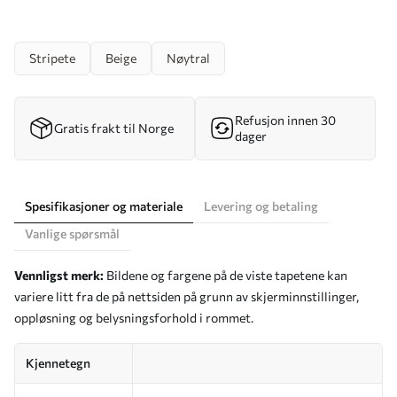
Stripete
Beige
Nøytral
Refusjon innen 30
Gratis frakt til Norge
dager
Spesifikasjoner og materiale
Levering og betaling
Vanlige spørsmål
Vennligst merk:
Bildene og fargene på de viste tapetene kan
variere litt fra de på nettsiden på grunn av skjerminnstillinger,
oppløsning og belysningsforhold i rommet.
Kjennetegn