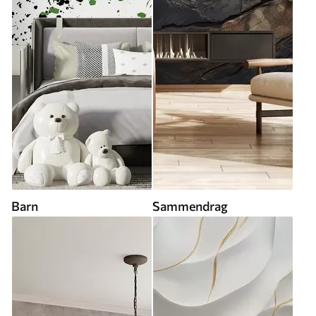
Barn
Sammendrag