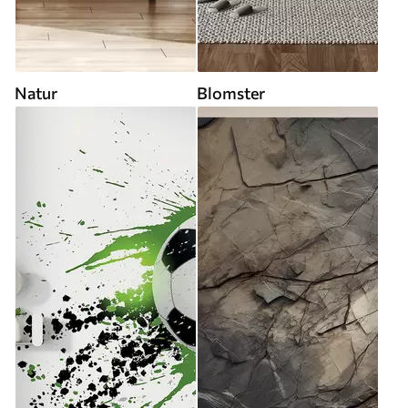
Natur
Blomster