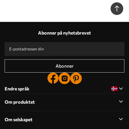
Abonner på nyhetsbrevet
Abonner
Endre språk
Om produktet
Om selskapet