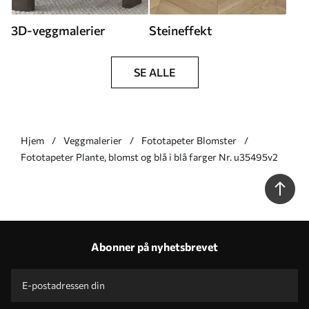
3D-veggmalerier
Steineffekt
SE ALLE
Hjem
Veggmalerier
Fototapeter Blomster
Fototapeter Plante, blomst og blå i blå farger Nr. u35495v2
Abonner på nyhetsbrevet