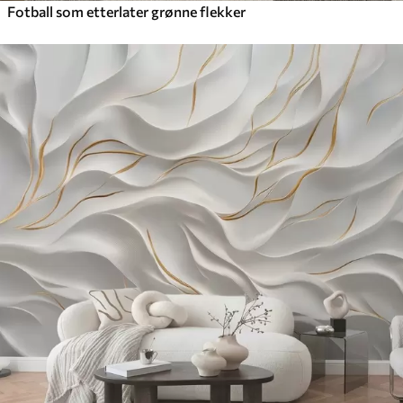
Fotball som etterlater grønne flekker