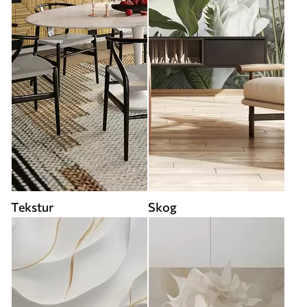
Tekstur
Skog