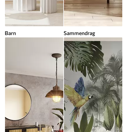
Barn
Sammendrag