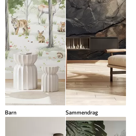
Barn
Sammendrag