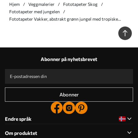
Hjem
Veggmalerier
Fototapeter Skog
Fototapeter med jungelen
Fototapeter Vakker, abstrakt grønn jungel med tropiske
blader Nr. u96093
Abonner på nyhetsbrevet
Abonner
Endre språk
Om produktet