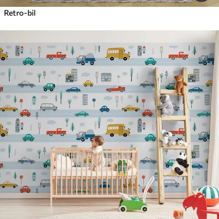
Retro-bil