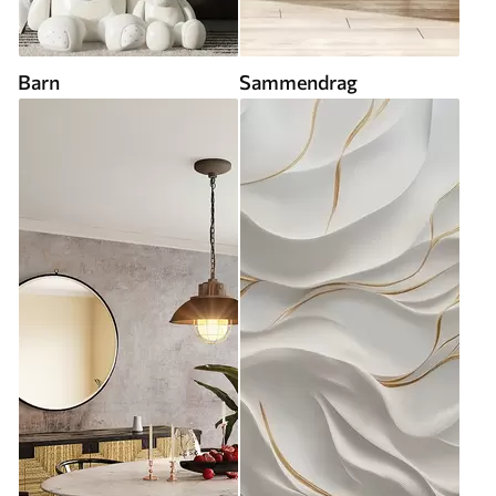
Barn
Sammendrag