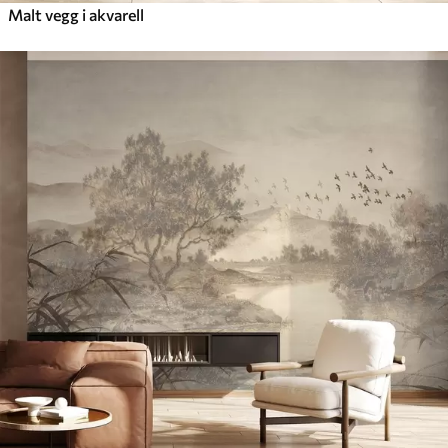
Malt vegg i akvarell