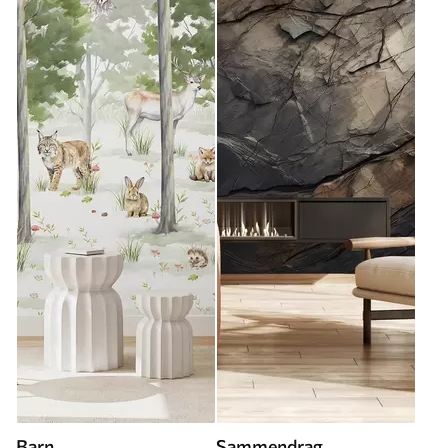
Barn
Sammendrag