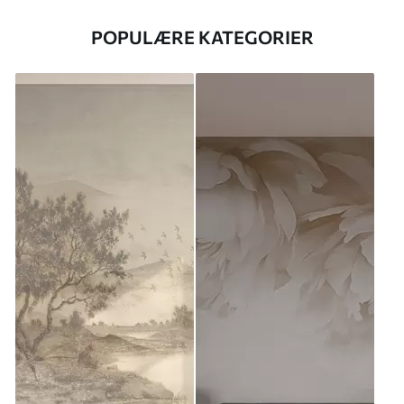
POPULÆRE KATEGORIER