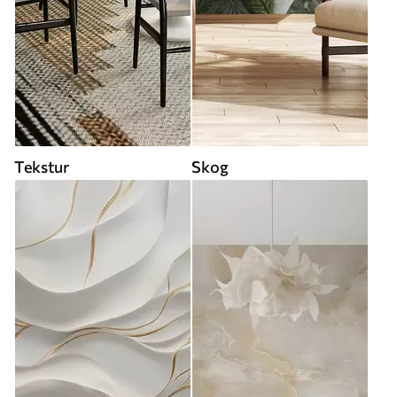
Tekstur
Skog