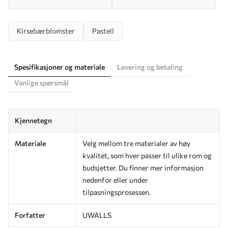
Kirsebærblomster
Pastell
Spesifikasjoner og materiale
Levering og betaling
Vanlige spørsmål
Kjennetegn
Materiale
Velg mellom tre materialer av høy
kvalitet, som hver passer til ulike rom og
budsjetter. Du finner mer informasjon
nedenfor eller under
tilpasningsprosessen.
Forfatter
UWALLS