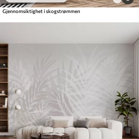
Gjennomsiktighet i skogstrømmen