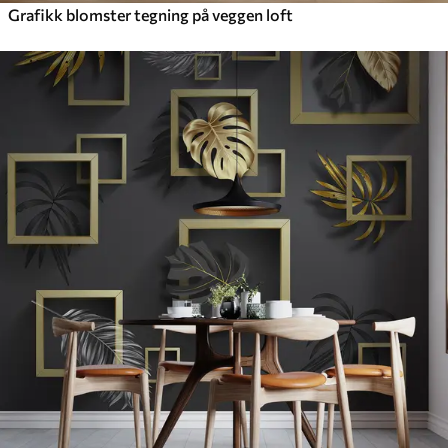
Grafikk blomster tegning på veggen loft