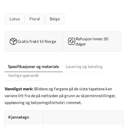
Lotus
Floral
Beige
Refusjon innen 30
Gratis frakt til Norge
dager
Spesifikasjoner og materiale
Levering og betaling
Vanlige spørsmål
Vennligst merk:
Bildene og fargene på de viste tapetene kan
variere litt fra de på nettsiden på grunn av skjerminnstillinger,
oppløsning og belysningsforhold i rommet.
Kjennetegn