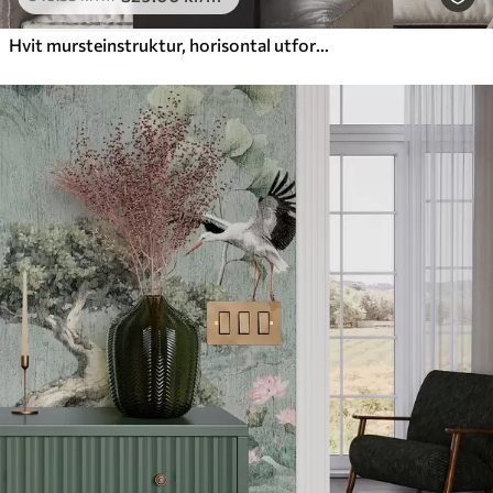
Hvit mursteinstruktur, horisontal utforming