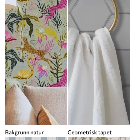
Bakgrunn natur
Geometrisk tapet