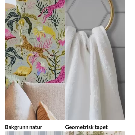
Bakgrunn natur
Geometrisk tapet