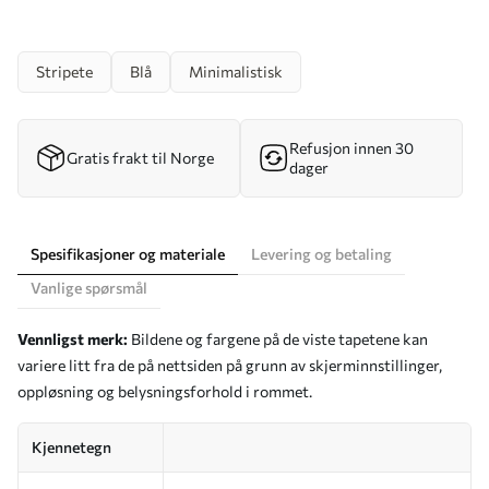
Stripete
Blå
Minimalistisk
Refusjon innen 30
Gratis frakt til Norge
dager
Spesifikasjoner og materiale
Levering og betaling
Vanlige spørsmål
Vennligst merk:
Bildene og fargene på de viste tapetene kan
variere litt fra de på nettsiden på grunn av skjerminnstillinger,
oppløsning og belysningsforhold i rommet.
Kjennetegn