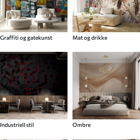
Graffiti og gatekunst
Mat og drikke
Industriell stil
Ombre