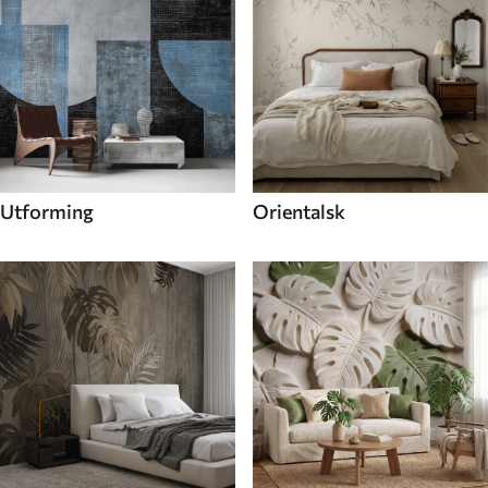
Utforming
Orientalsk