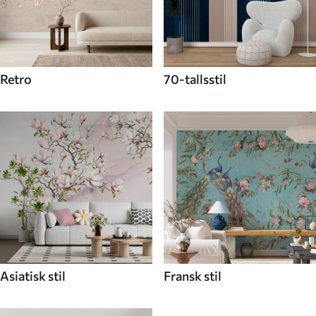
Retro
70-tallsstil
Asiatisk stil
Fransk stil