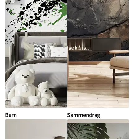
Barn
Sammendrag