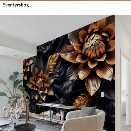
Eventyrskog