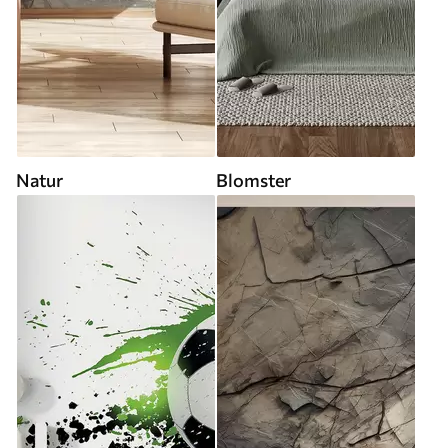
Natur
Blomster