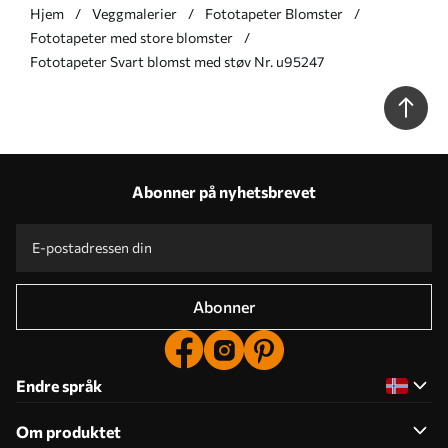
Hjem
Veggmalerier
Fototapeter Blomster
Fototapeter med store blomster
Fototapeter Svart blomst med støv Nr. u95247
Abonner på nyhetsbrevet
Abonner
Endre språk
Om produktet