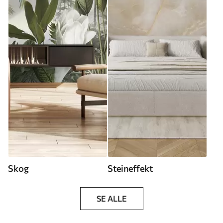
Skog
Steineffekt
SE ALLE