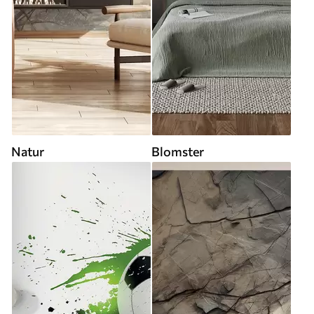
Natur
Blomster