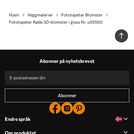
Hjem
Veggmalerier
Fototapeter Blomster
Fototapeter Røde 3D-blomster i glass Nr. u95590
Abonner på nyhetsbrevet
Abonner
Endre språk
Om produktet