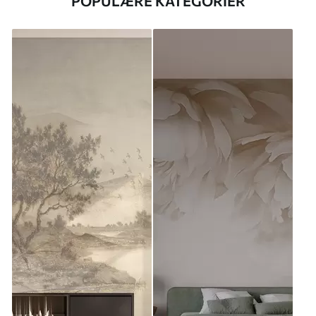
POPULÆRE KATEGORIER