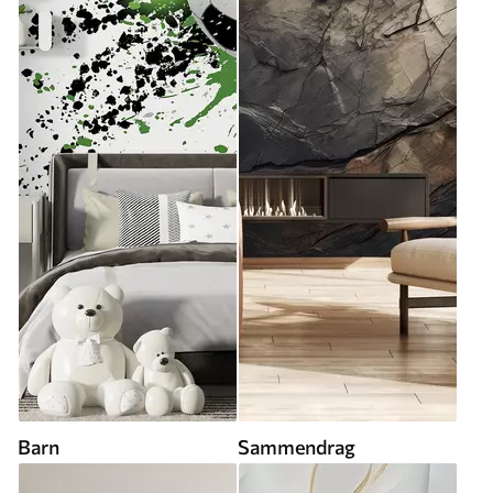
Barn
Sammendrag