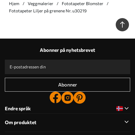
Hjem
Veggmalerier
Fototapeter Blomster
Fototapeter Liljer på grenene Nr. u30219
Abonner på nyhetsbrevet
Abonner
Endre språk
Om produktet