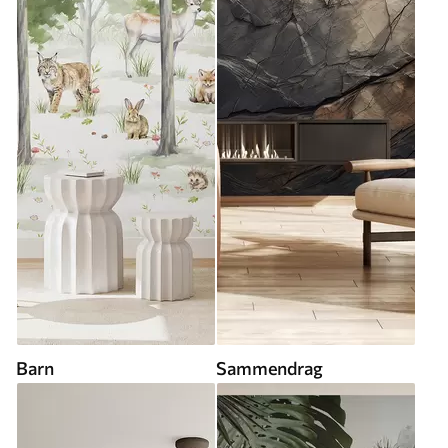
Barn
Sammendrag