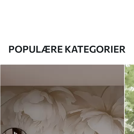
POPULÆRE KATEGORIER