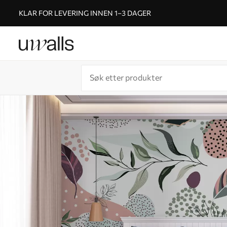
KLAR FOR LEVERING INNEN 1–3 DAGER