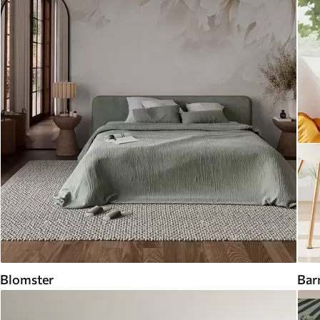
Blomster
Bar