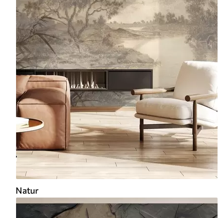
Natur