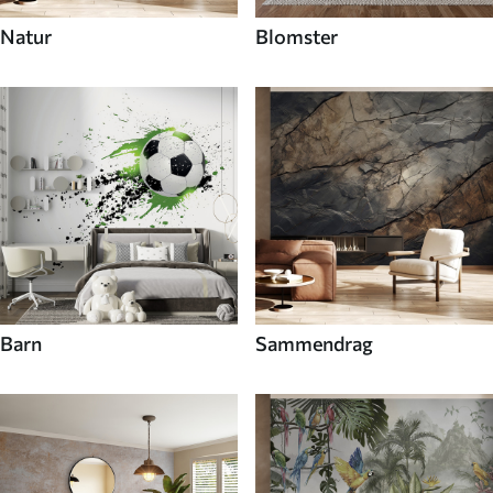
Natur
Blomster
Barn
Sammendrag