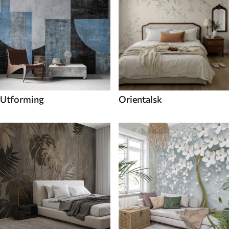
Utforming
Orientalsk