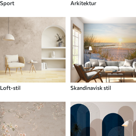
Sport
Arkitektur
Loft-stil
Skandinavisk stil