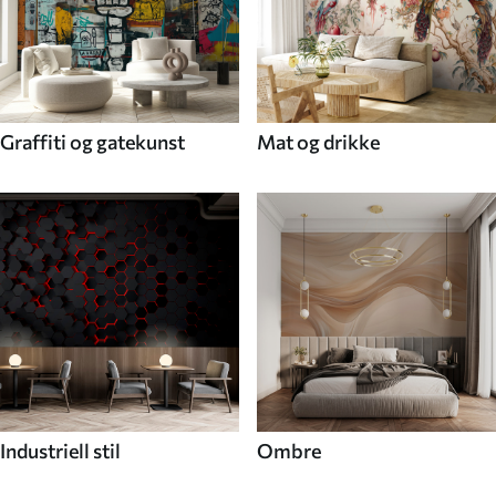
Graffiti og gatekunst
Mat og drikke
Industriell stil
Ombre