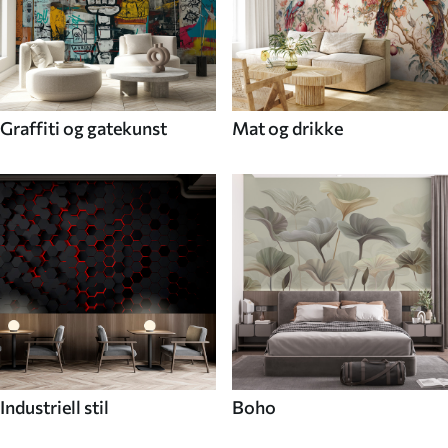
Graffiti og gatekunst
Mat og drikke
Industriell stil
Boho