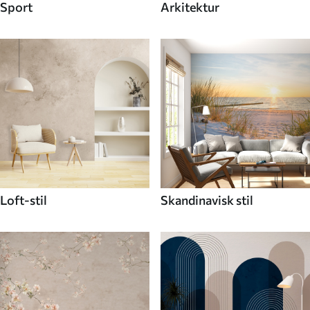
Sport
Arkitektur
Loft-stil
Skandinavisk stil