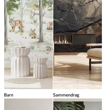
Barn
Sammendrag