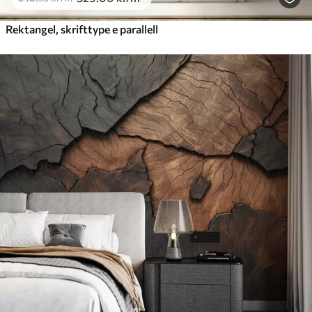
Rektangel, skrifttype e parallell