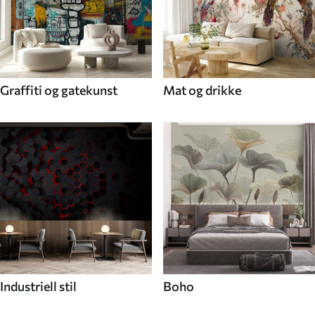
Graffiti og gatekunst
Mat og drikke
Industriell stil
Boho