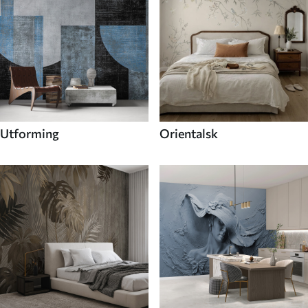
Utforming
Orientalsk