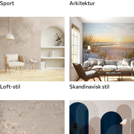
Sport
Arkitektur
Loft-stil
Skandinavisk stil