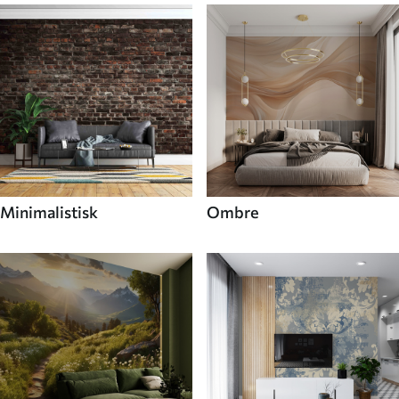
Minimalistisk
Ombre