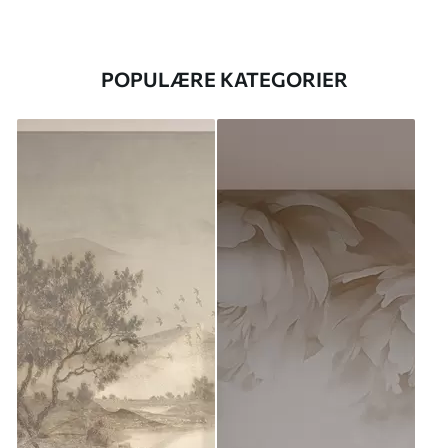
POPULÆRE KATEGORIER