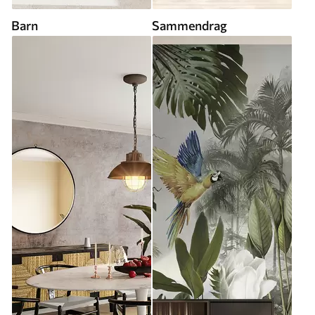
Barn
Sammendrag