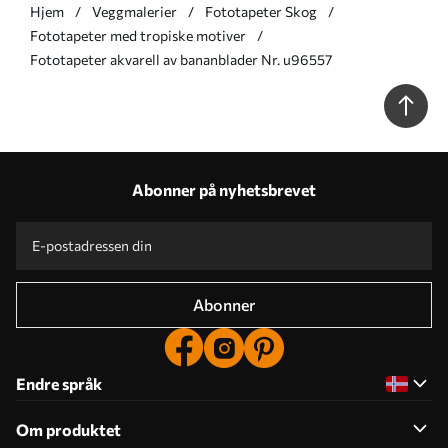
Hjem
Veggmalerier
Fototapeter Skog
Fototapeter med tropiske motiver
Fototapeter akvarell av bananblader Nr. u96557
Abonner på nyhetsbrevet
Abonner
Endre språk
Om produktet