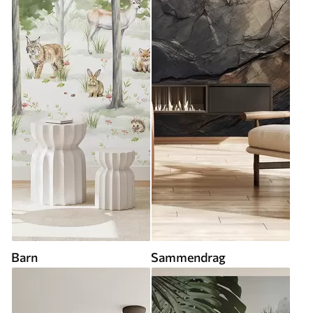
Barn
Sammendrag