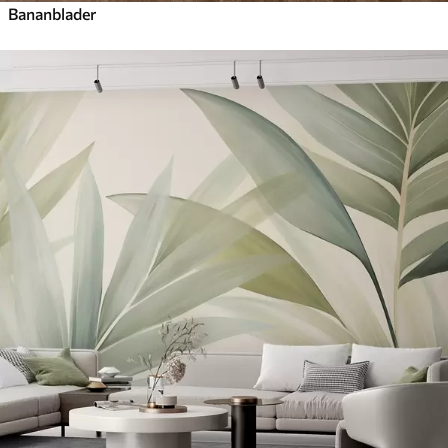
Bananblader