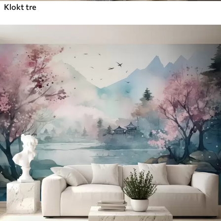
Klokt tre