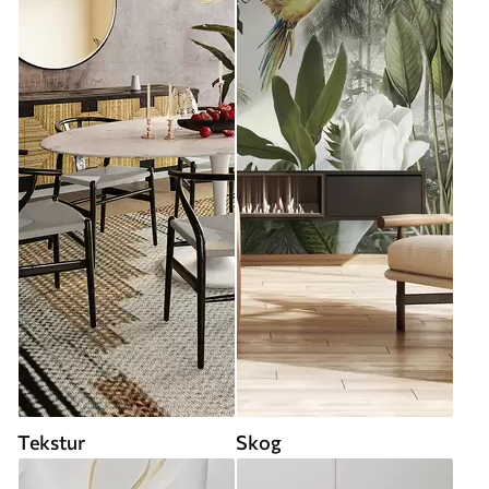
Tekstur
Skog