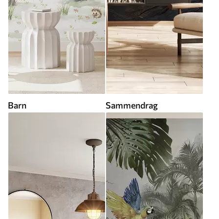
Barn
Sammendrag