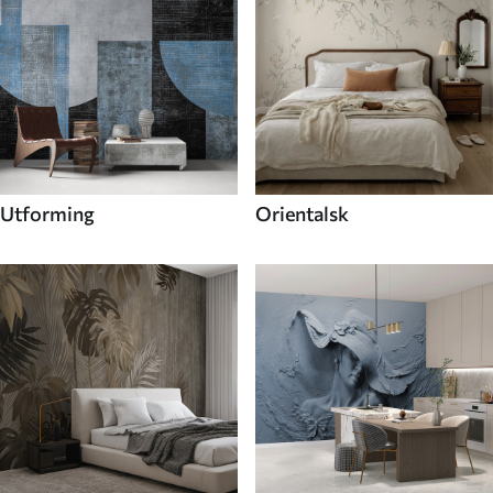
Utforming
Orientalsk