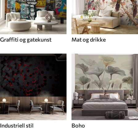
Graffiti og gatekunst
Mat og drikke
Industriell stil
Boho