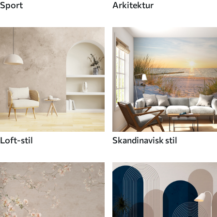
Sport
Arkitektur
Loft-stil
Skandinavisk stil