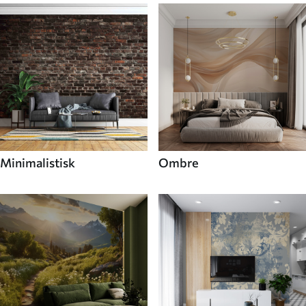
Minimalistisk
Ombre