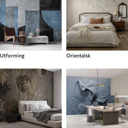
Utforming
Orientalsk