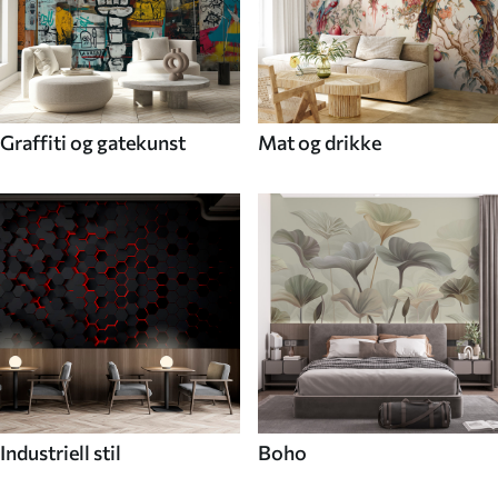
Graffiti og gatekunst
Mat og drikke
Industriell stil
Boho