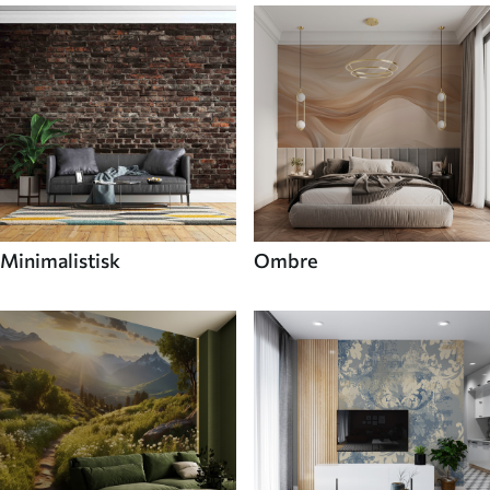
Minimalistisk
Ombre