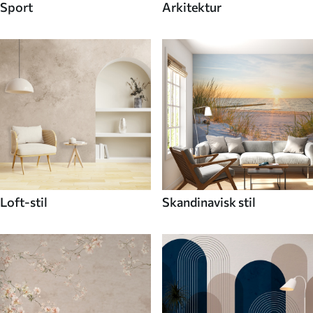
Sport
Arkitektur
Loft-stil
Skandinavisk stil