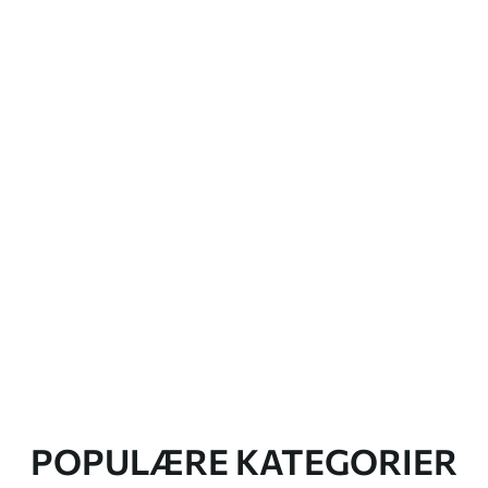
POPULÆRE KATEGORIER