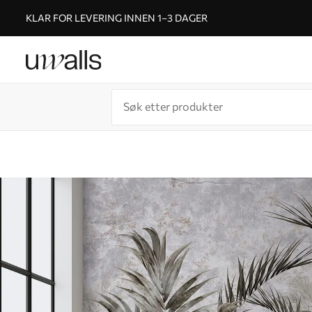
KLAR FOR LEVERING INNEN 1–3 DAGER