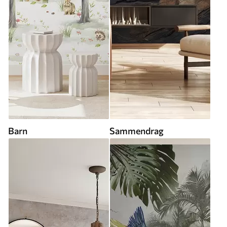
Barn
Sammendrag