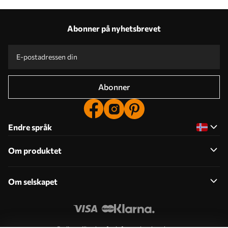
Abonner på nyhetsbrevet
Abonner
Endre språk
Om produktet
Om selskapet