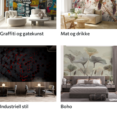
Graffiti og gatekunst
Mat og drikke
Industriell stil
Boho