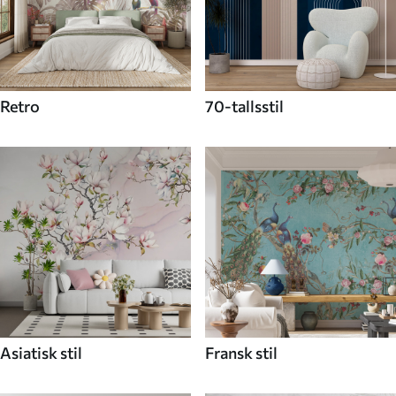
Retro
70-tallsstil
Asiatisk stil
Fransk stil