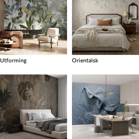
Utforming
Orientalsk