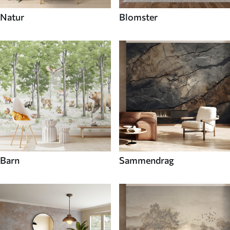
Natur
Blomster
Barn
Sammendrag