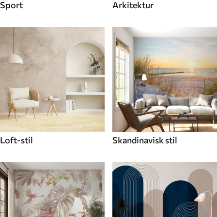
Sport
Arkitektur
Loft-stil
Skandinavisk stil