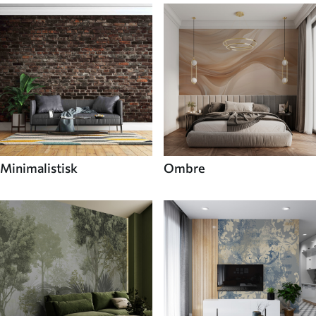
Minimalistisk
Ombre