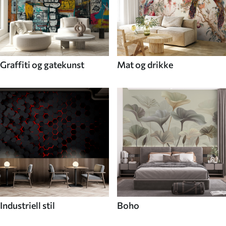
Graffiti og gatekunst
Mat og drikke
Industriell stil
Boho