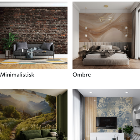
Minimalistisk
Ombre