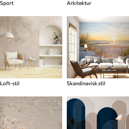
Sport
Arkitektur
Loft-stil
Skandinavisk stil