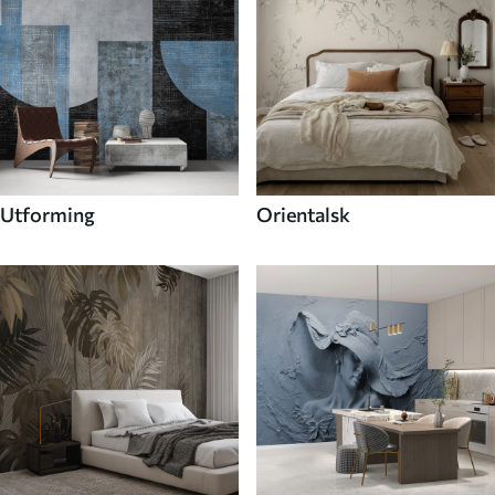
Utforming
Orientalsk