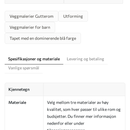
Veggmalerier Gutterom
Utforming
Veggmalerier for barn
Tapet med en dominerende blå farge
Spesifikasjoner og materiale
Levering og betaling
Vanlige spørsmål
Kjennetegn
Materiale
Velg mellom tre materialer av høy
kvalitet, som hver passer til ulike rom og
budsjetter. Du finner mer informasjon
nedenfor eller under