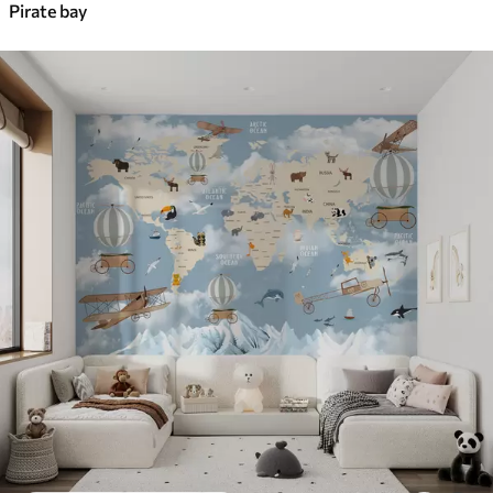
Pirate bay