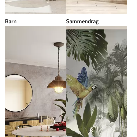
Barn
Sammendrag