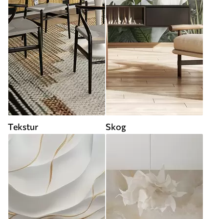
Tekstur
Skog