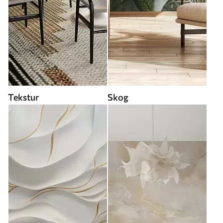
Tekstur
Skog