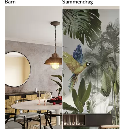
Barn
Sammendrag