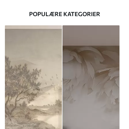
POPULÆRE KATEGORIER