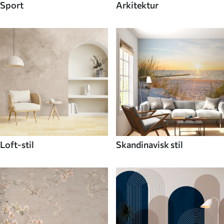
Sport
Arkitektur
Loft-stil
Skandinavisk stil