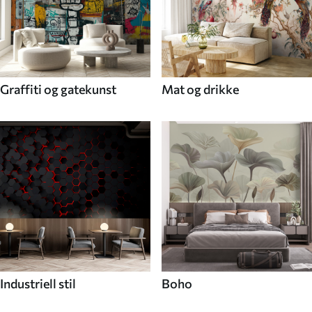
Graffiti og gatekunst
Mat og drikke
Industriell stil
Boho