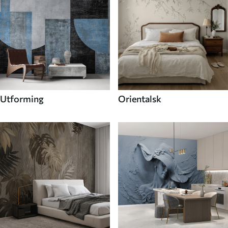
Utforming
Orientalsk