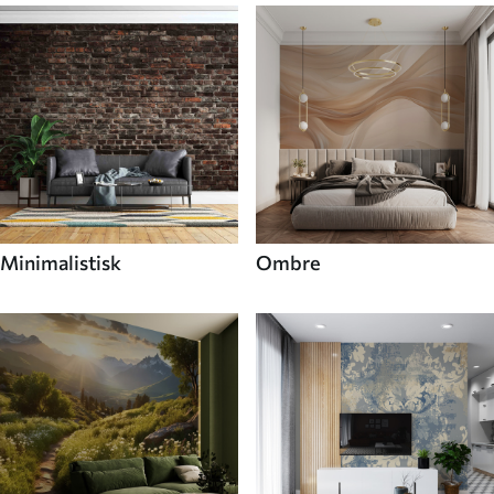
Minimalistisk
Ombre