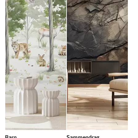
Barn
Sammendrag