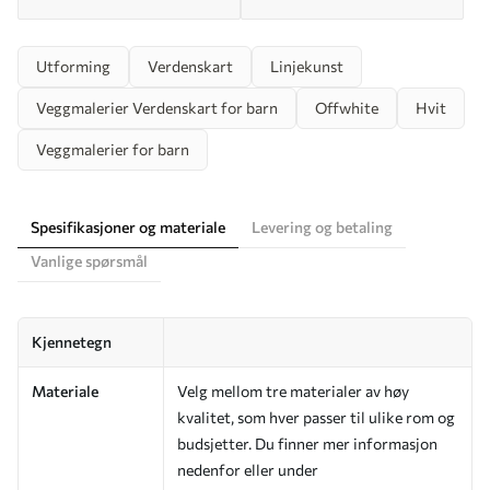
Utforming
Verdenskart
Linjekunst
Veggmalerier Verdenskart for barn
Offwhite
Hvit
Veggmalerier for barn
Spesifikasjoner og materiale
Levering og betaling
Vanlige spørsmål
Kjennetegn
Materiale
Velg mellom tre materialer av høy
kvalitet, som hver passer til ulike rom og
budsjetter. Du finner mer informasjon
nedenfor eller under