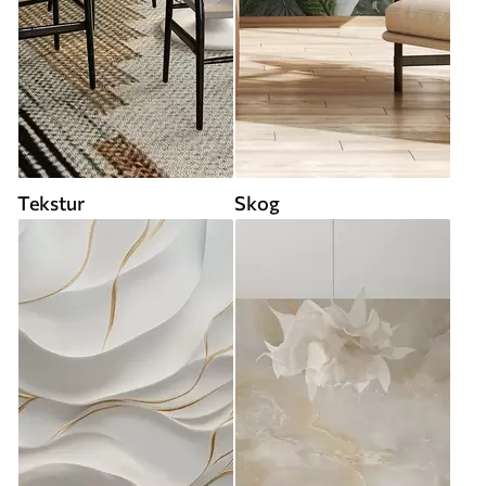
Tekstur
Skog