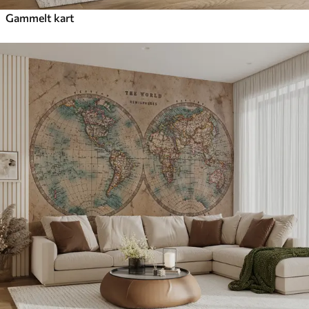
Gammelt kart