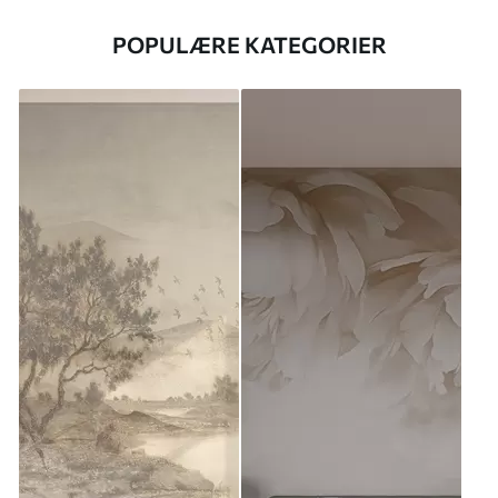
POPULÆRE KATEGORIER