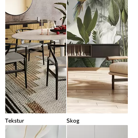
Tekstur
Skog