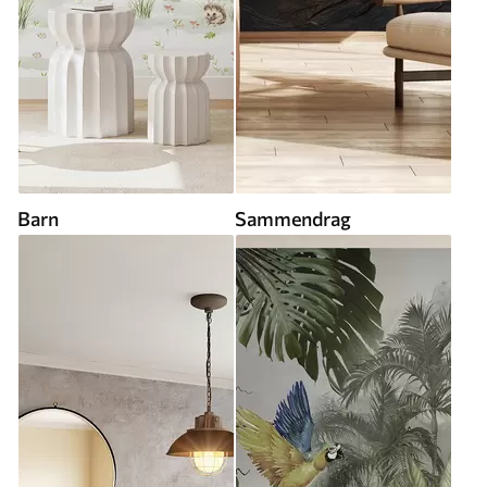
Barn
Sammendrag