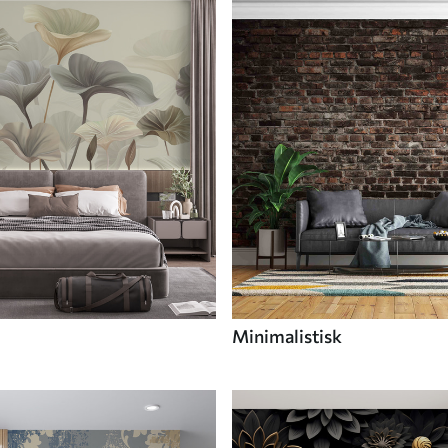
Minimalistisk