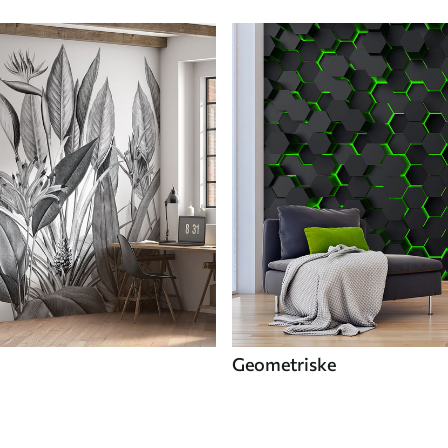
Geometriske