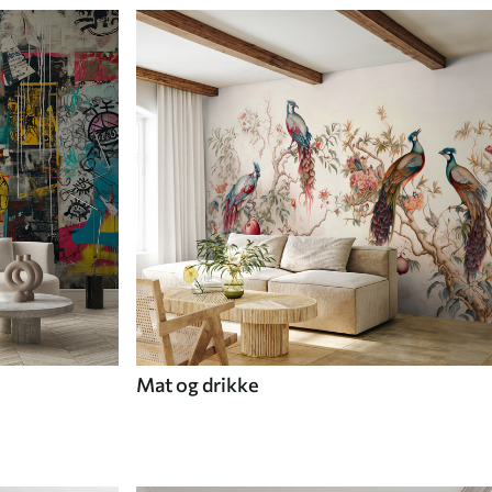
Mat og drikke