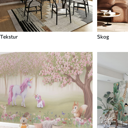
Tekstur
Skog