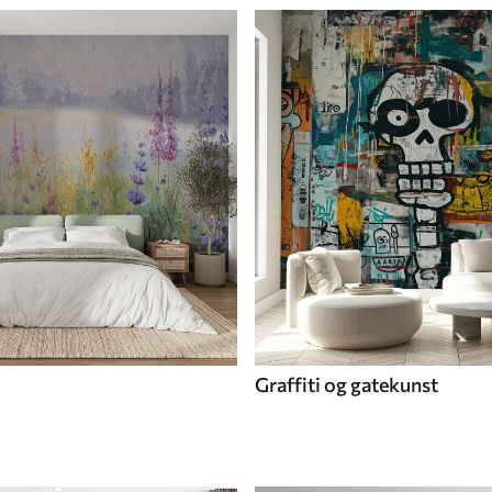
Graffiti og gatekunst