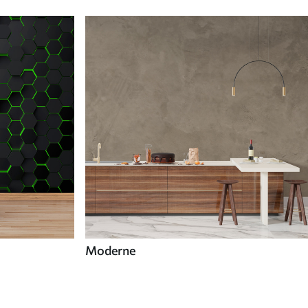
Moderne