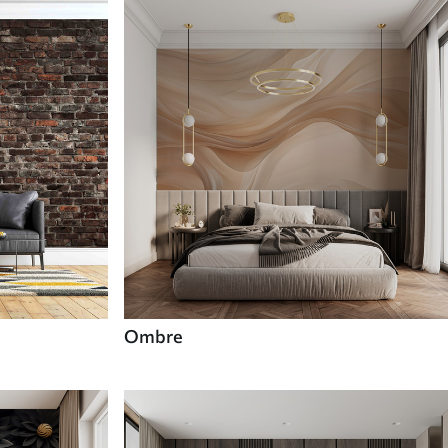
Ombre