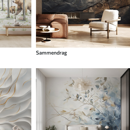
Sammendrag