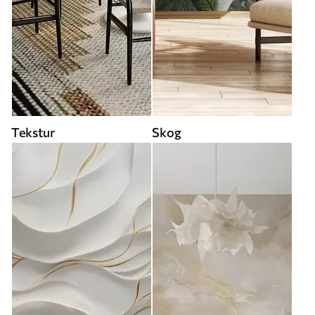
Tekstur
Skog