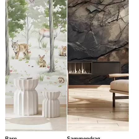
Barn
Sammendrag