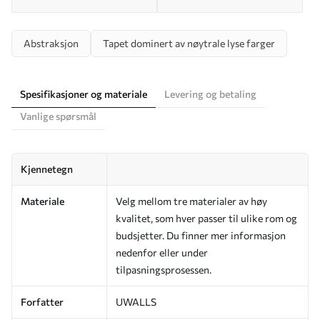
Abstraksjon
Tapet dominert av nøytrale lyse farger
Spesifikasjoner og materiale
Levering og betaling
Vanlige spørsmål
Kjennetegn
Materiale
Velg mellom tre materialer av høy
kvalitet, som hver passer til ulike rom og
budsjetter. Du finner mer informasjon
nedenfor eller under
tilpasningsprosessen.
Forfatter
UWALLS