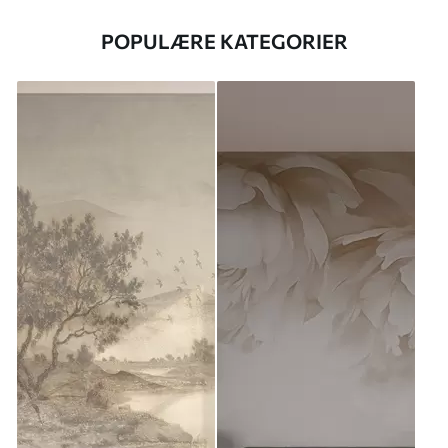
POPULÆRE KATEGORIER