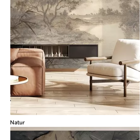
Natur