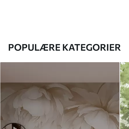
POPULÆRE KATEGORIER