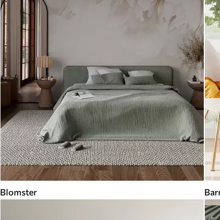
Blomster
Bar