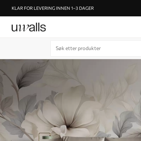
KLAR FOR LEVERING INNEN 1–3 DAGER