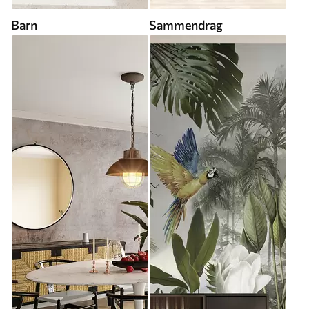
Barn
Sammendrag