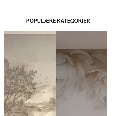
POPULÆRE KATEGORIER