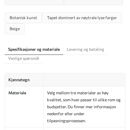
Botanisk kunst
Tapet dominert av nøytrale lyse farger
Beige
Spesifikasjoner og materiale
Levering og betaling
Vanlige spørsmål
Kjennetegn
Materiale
Velg mellom tre materialer av høy
kvalitet, som hver passer til ulike rom og
budsjetter. Du finner mer informasjon
nedenfor eller under
tilpasningsprosessen.