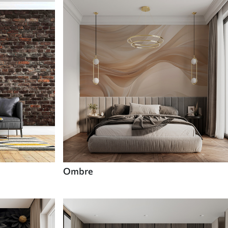
Ombre