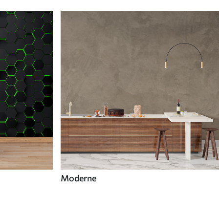
Moderne