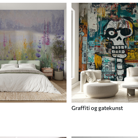
Graffiti og gatekunst