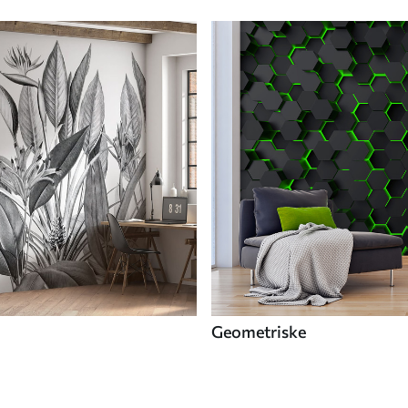
Geometriske