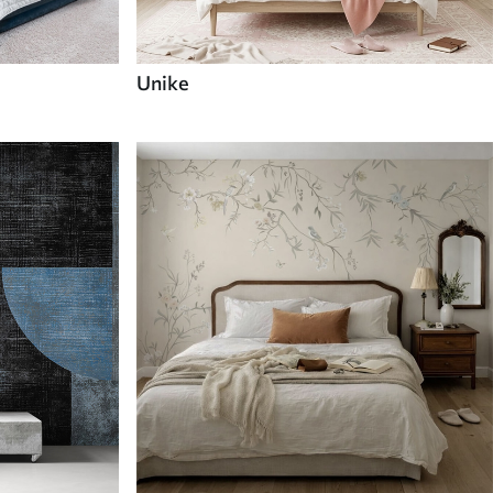
Unike