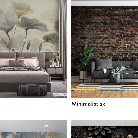
Minimalistisk