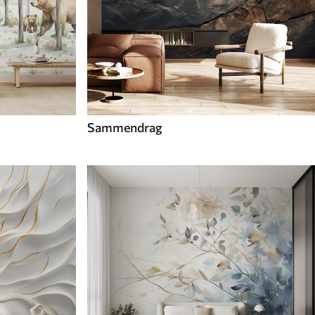
Sammendrag