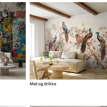
Mat og drikke