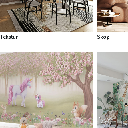
Tekstur
Skog