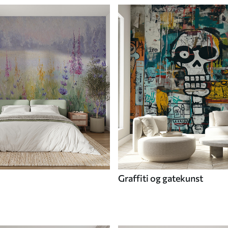
Graffiti og gatekunst