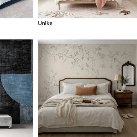
Unike