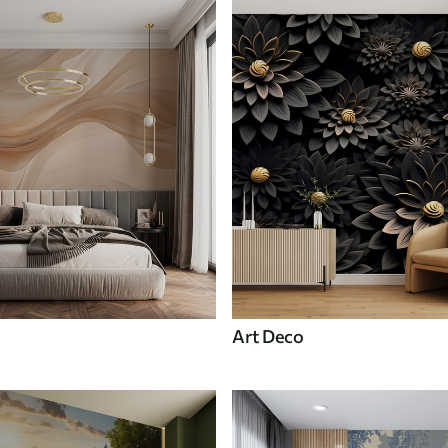
Art Deco