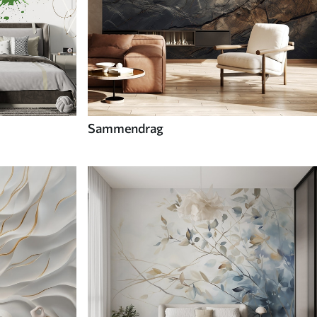
Sammendrag