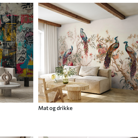
Mat og drikke