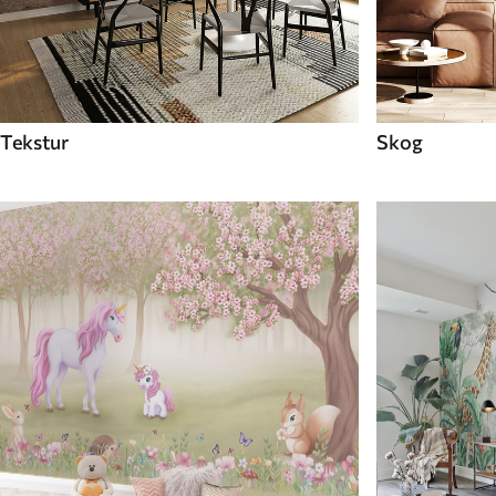
Tekstur
Skog