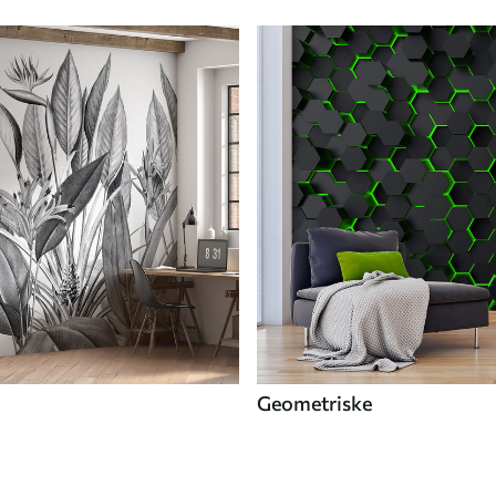
Geometriske