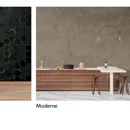
Moderne