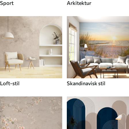
Sport
Arkitektur
Loft-stil
Skandinavisk stil