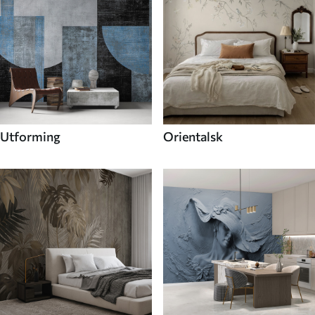
Utforming
Orientalsk