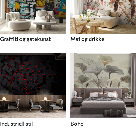
Graffiti og gatekunst
Mat og drikke
Industriell stil
Boho