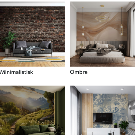
Minimalistisk
Ombre