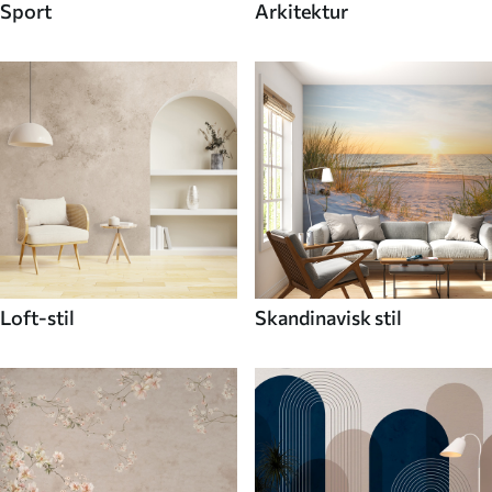
Sport
Arkitektur
Loft-stil
Skandinavisk stil