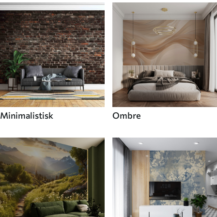
Minimalistisk
Ombre