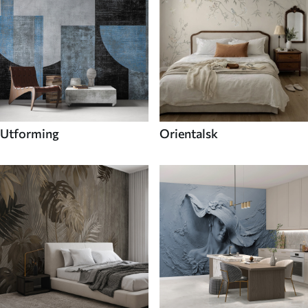
Utforming
Orientalsk