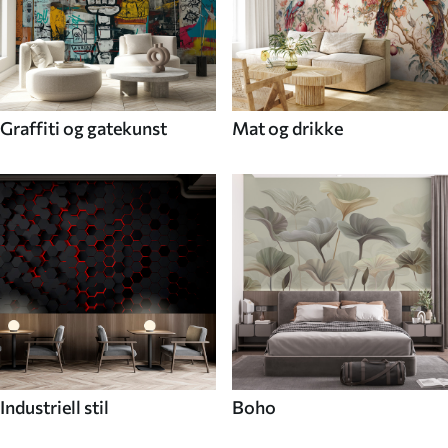
Graffiti og gatekunst
Mat og drikke
Industriell stil
Boho