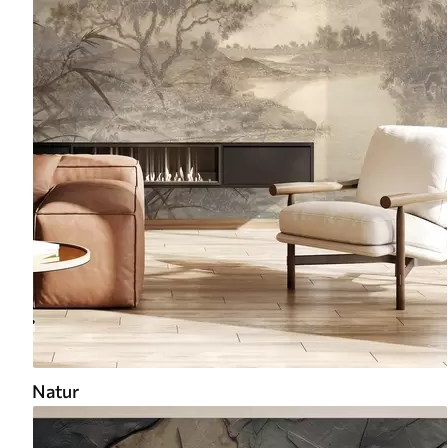
Natur