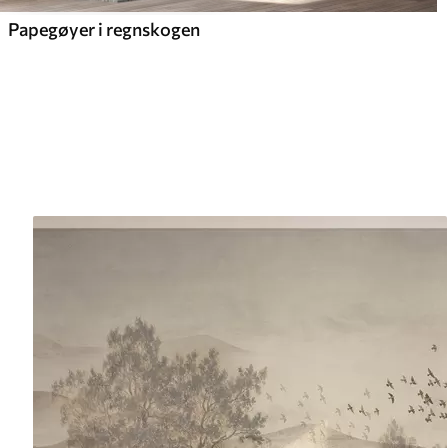
Papegøyer i regnskogen