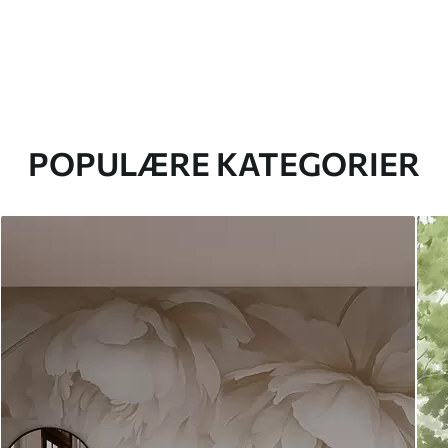
POPULÆRE KATEGORIER