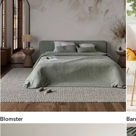
Blomster
Bar