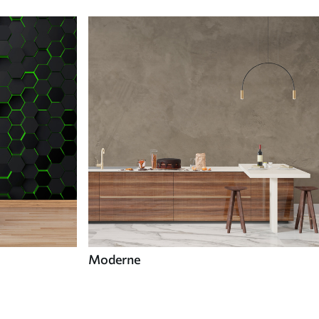
Moderne