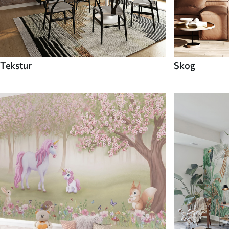
Tekstur
Skog