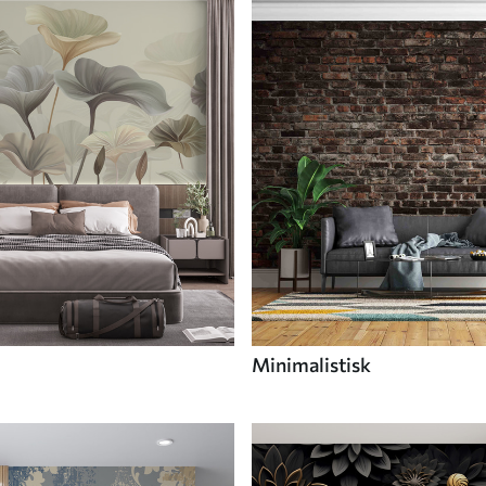
Minimalistisk