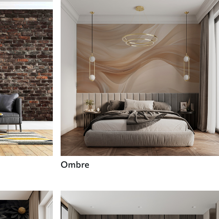
Ombre