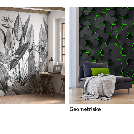
Geometriske