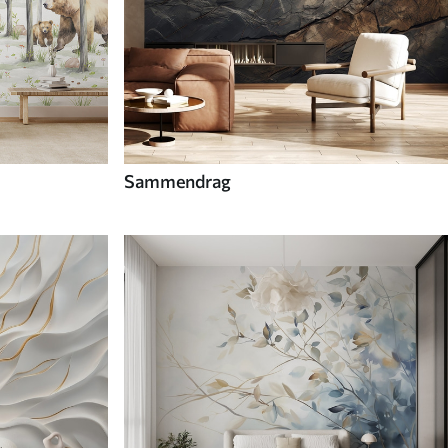
Sammendrag