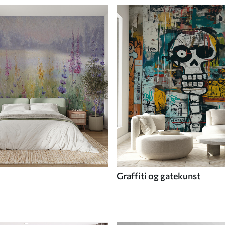
Graffiti og gatekunst