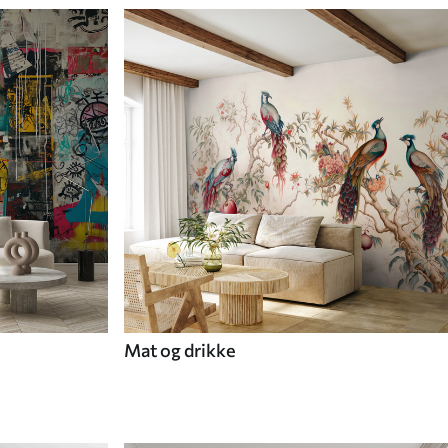
Mat og drikke